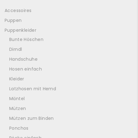
Accessoires
Puppen
Puppenkleider
Bunte Höschen
Dirndl
Handschuhe
Hosen einfach
Kleider
Latzhosen mit Hemd
Mäntel
Mützen
Mützen zum Binden
Ponchos
Röcke einfach