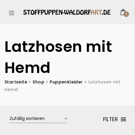
0
Latzhosen mit
Hemd
Startseite
Shop
Puppenkleider
Latzhosen mit
Hemd
FILTER