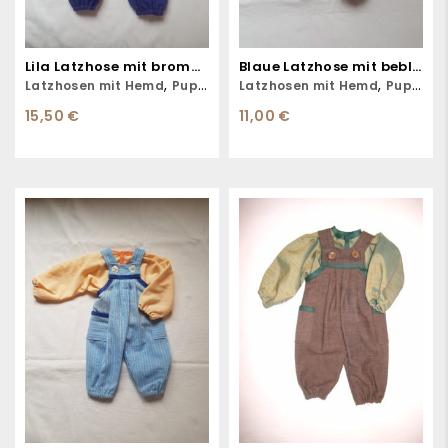
Lila Latzhose mit brombeerfarbenem Hemd
Blaue Latzhose mit beblümtem Hemd
,
,
Latzhosen mit Hemd
Puppenkleider
Latzhosen mit Hemd
Puppenkleider
15,50
€
11,00
€