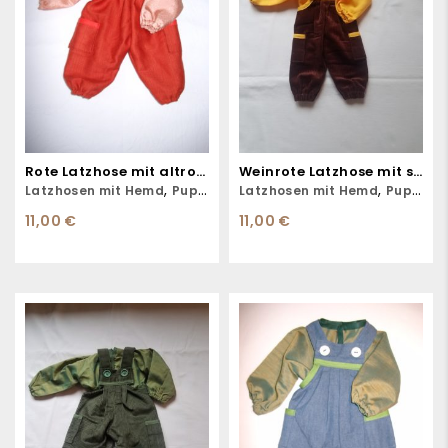
Rote Latzhose mit altrosa Hemd
Weinrote Latzhose mit strahlend gelbem Hemd
,
,
Latzhosen mit Hemd
Puppenkleider
Latzhosen mit Hemd
Puppenkleider
11,00
€
11,00
€