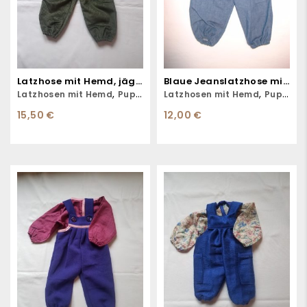
Latzhose mit Hemd, jägergrün
Blaue Jeanslatzhose mit grünem Hemd
,
,
Latzhosen mit Hemd
Puppenkleider
Latzhosen mit Hemd
Puppenkleider
15,50
€
12,00
€