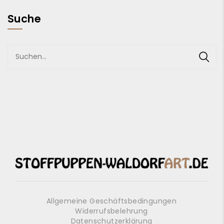
Suche
Allgemeine Geschäftsbedingungen
Widerrufsbelehrung
Datenschutzerklärung