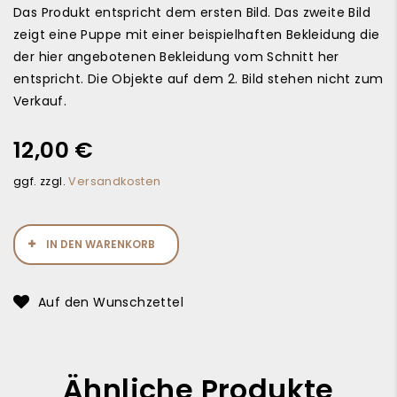
Das Produkt entspricht dem ersten Bild. Das zweite Bild
zeigt eine Puppe mit einer beispielhaften Bekleidung die
der hier angebotenen Bekleidung vom Schnitt her
entspricht. Die Objekte auf dem 2. Bild stehen nicht zum
Verkauf.
12,00
€
ggf. zzgl.
Versandkosten
IN DEN WARENKORB
Auf den Wunschzettel
Ähnliche Produkte