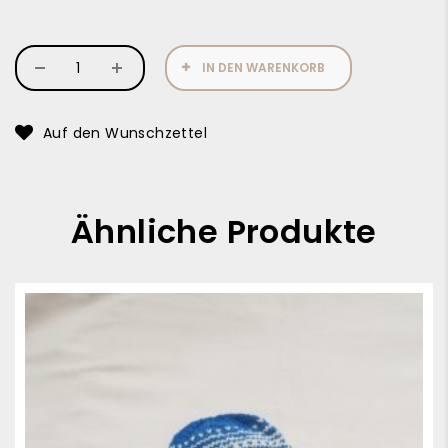
IN DEN WARENKORB
Auf den Wunschzettel
Ähnliche Produkte