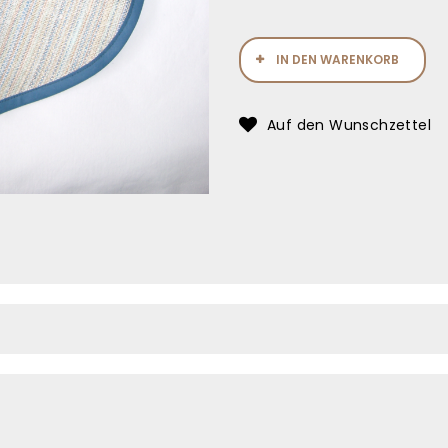
IN DEN WARENKORB
Auf den Wunschzettel