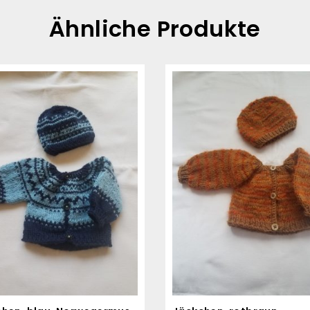
Ähnliche Produkte