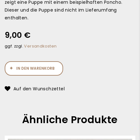
zeigt eine Puppe mit einem beispielhaften Poncho.
Dieser und die Puppe sind nicht im Lieferumfang
enthalten.
9,00
€
ggf. zzgl.
Versandkosten
IN DEN WARENKORB
Auf den Wunschzettel
Ähnliche Produkte