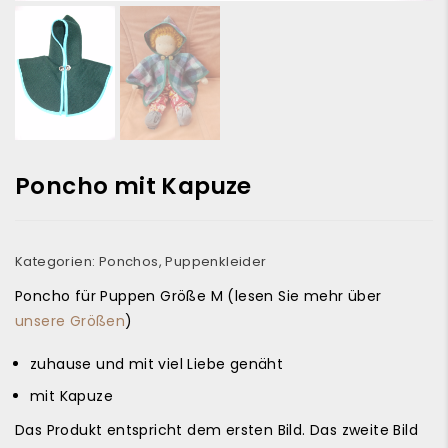
Poncho mit Kapuze
Kategorien:
Ponchos
,
Puppenkleider
Poncho für Puppen Größe M (lesen Sie mehr über
unsere Größen
)
zuhause und mit viel Liebe genäht
mit Kapuze
Das Produkt entspricht dem ersten Bild. Das zweite Bild