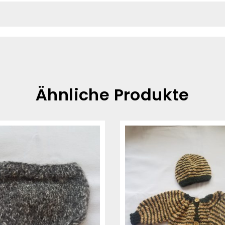
Ähnliche Produkte