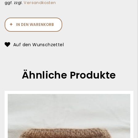
ggf. zzgl.
Versandkosten
IN DEN WARENKORB
Auf den Wunschzettel
Ähnliche Produkte