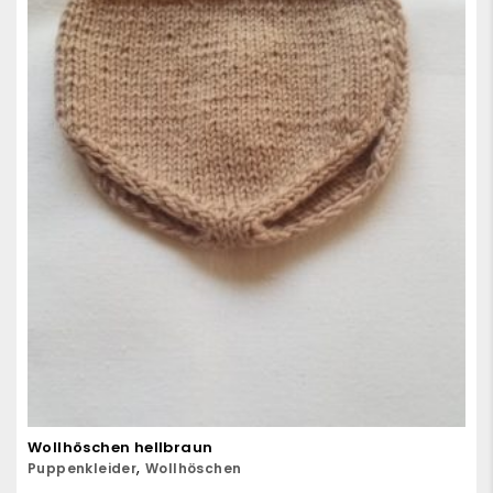
Wollhöschen hellbraun
,
Puppenkleider
Wollhöschen