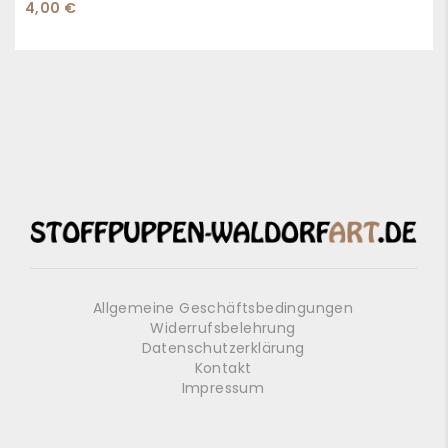
4,00
€
Allgemeine Geschäftsbedingungen
Widerrufsbelehrung
Datenschutzerklärung
Kontakt
Impressum