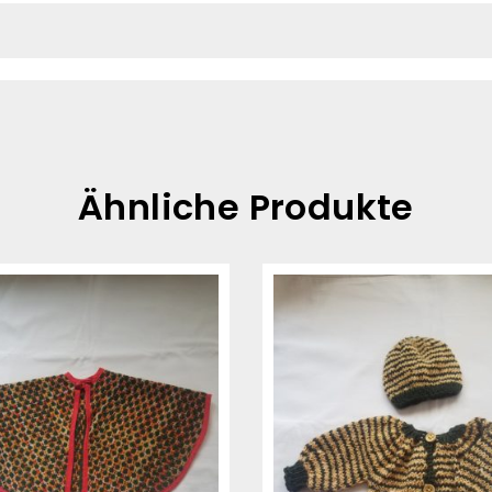
Ähnliche Produkte