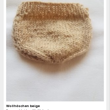
Wollhöschen beige