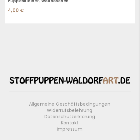
,
Puppenkleider
Wollhöschen
4,00
€
Allgemeine Geschäftsbedingungen
Widerrufsbelehrung
Datenschutzerklärung
Kontakt
Impressum