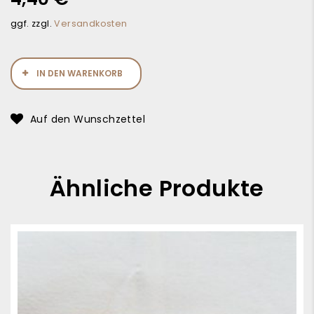
ggf. zzgl.
Versandkosten
IN DEN WARENKORB
Auf den Wunschzettel
Ähnliche Produkte