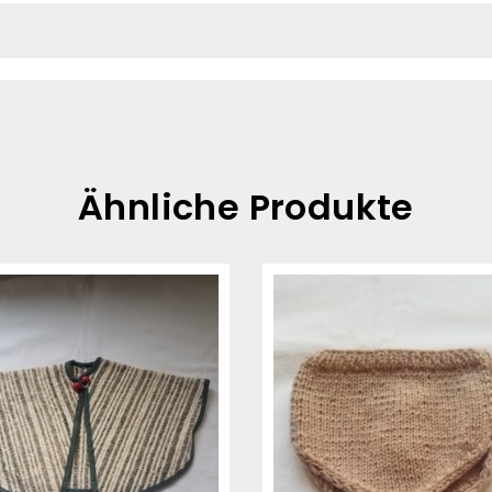
Ähnliche Produkte