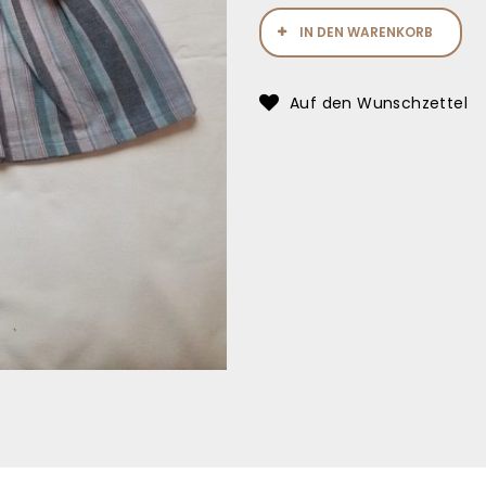
IN DEN WARENKORB
Auf den Wunschzettel